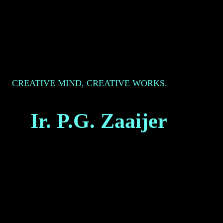
CREATIVE MIND, CREATIVE WORKS.
Ir. P.G. Zaaijer